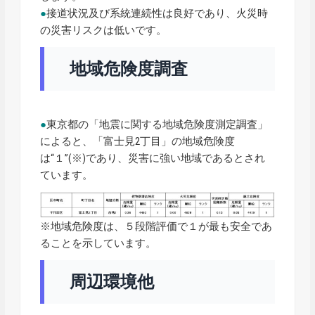
●
接道状況及び系統連続性は良好であり、火災時
の災害リスクは低いです。
地域危険度調査
●
東京都の「地震に関する地域危険度測定調査」
によると、「富士見2丁目」の地域危険度
は“１”(※)であり、災害に強い地域であるとされ
ています。
※地域危険度は、５段階評価で１が最も安全であ
ることを示しています。
周辺環境他