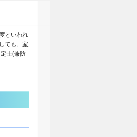
度といわれ
しても、
家
定士(兼防