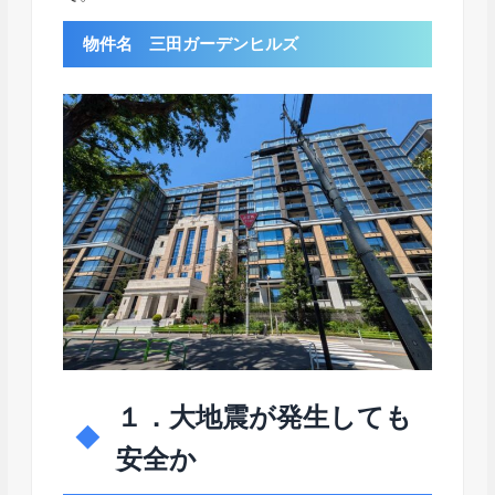
物件名 三田ガーデンヒルズ
１．大地震が発生しても
安全か