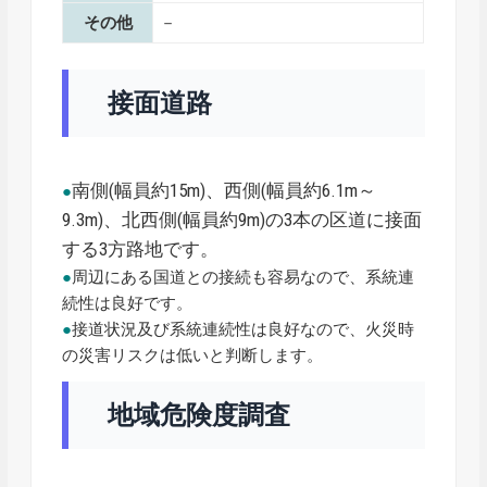
その他
－
接面道路
南側(幅員約15m)、西側(幅員約6.1m～
●
9.3m)、北西側(幅員約9m)の3本の区道に接面
する3方路地です。
●
周辺にある国道との接続も容易なので、系統連
続性は良好です。
●
接道状況及び系統連続性は良好なので、火災時
の災害リスクは低いと判断します。
地域危険度調査