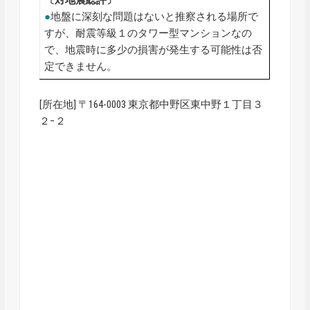
●
地盤に深刻な問題はないと推察される場所で
すが、耐震等級１のタワー型マンションなの
で、地震時に多少の損害が発生する可能性は否
定できません。
[所在地] 〒164-0003 東京都中野区東中野１丁目３
２−２