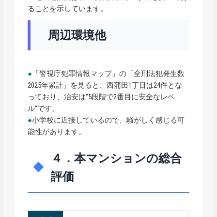
ることを示しています。
周辺環境他
●
「警視庁犯罪情報マップ」の「全刑法犯発生数
2025年累計」を見ると、西蒲田1丁目は24件とな
っており、治安は“5段階で2番目に安全なレベ
ル”です。
●
小学校に近接しているので、騒がしく感じる可
能性があります。
４．本マンションの総合
評価