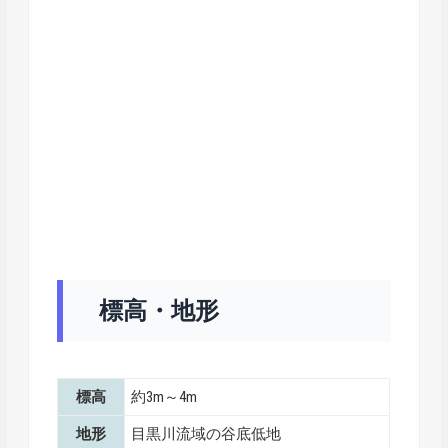
標高・地形
標高
約3m～4m
地形
目黒川流域の谷底低地