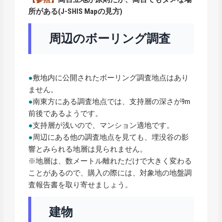
所がある(J-SHIS Mapの見方)
周辺のボーリング調査
●
敷地内に公開されたボーリング調査地点はあり
ません。
●
南東方にある調査地点では、支持層の深さが9m
前後であるようです。
●
支持層が浅いので、マンション適地です。
●
周辺にある他の調査地点を見ても、埋没谷の影
響とみられる地層は見られません。
※地層は、数メートル離れただけで大きく変わる
ことがあるので、購入の際には、対象地の地盤調
査報告書を取り寄せましょう。
建物