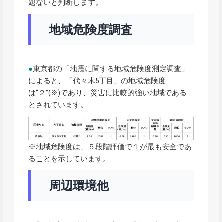
題ないと判断します。
地域危険度調査
●
東京都の「地震に関する地域危険度測定調査」
によると、「代々木5丁目」の地域危険度
は“２”(※)であり、災害に比較的強い地域である
とされています。
※地域危険度は、５段階評価で１が最も安全であ
ることを示しています。
周辺環境他