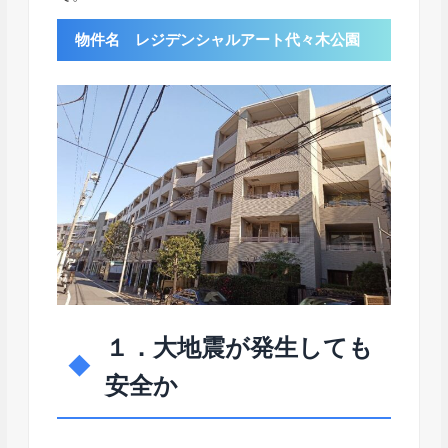
物件名 レジデンシャルアート代々木公園
１．大地震が発生しても
安全か