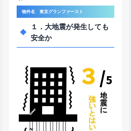
物件名 東京グランファースト
１．大地震が発生しても
安全か