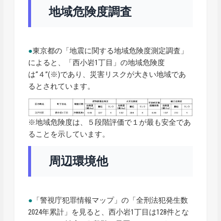
地域危険度調査
●
東京都の「地震に関する地域危険度測定調査」
によると、「西小岩1丁目」の地域危険度
は“４”(※)であり、災害リスクが大きい地域であ
るとされています。
※地域危険度は、５段階評価で１が最も安全であ
ることを示しています。
周辺環境他
●
「警視庁犯罪情報マップ」の「全刑法犯発生数
2024年累計」を見ると、西小岩1丁目は128件とな