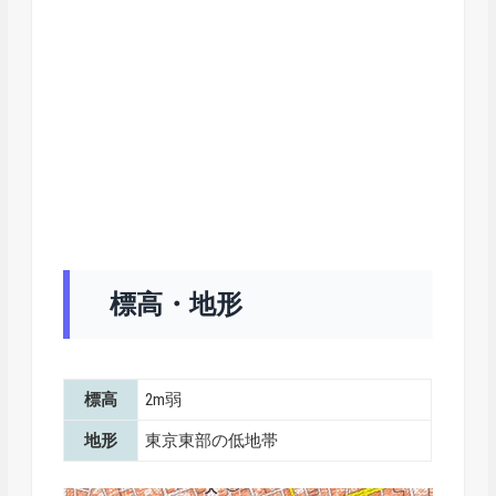
標高・地形
標高
2m弱
地形
東京東部の低地帯