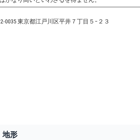
132-0035 東京都江戸川区平井７丁目５−２３
・地形