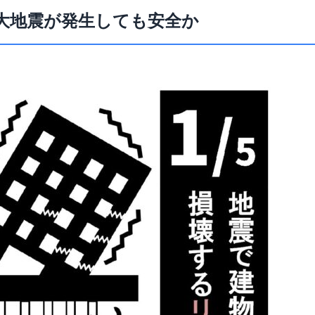
大地震が発生しても安全か