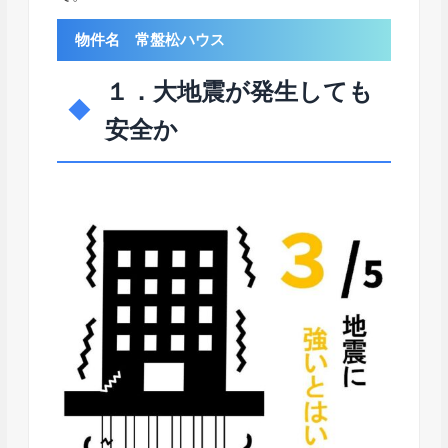
物件名 常盤松ハウス
１．大地震が発生しても
安全か