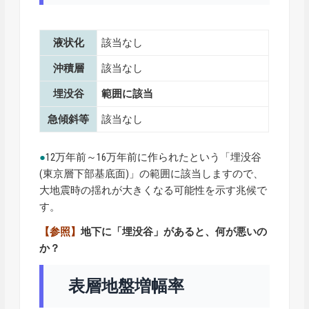
液状化
該当なし
沖積層
該当なし
埋没谷
範囲に該当
急傾斜等
該当なし
●
12万年前～16万年前に作られたという「埋没谷
(東京層下部基底面)」の範囲に該当しますので、
大地震時の揺れが大きくなる可能性を示す兆候で
す。
【参照】
地下に「埋没谷」があると、何が悪いの
か？
表層地盤増幅率