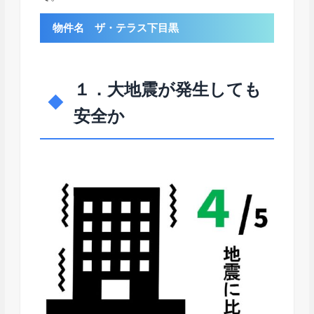
物件名 ザ・テラス下目黒
１．大地震が発生しても
安全か