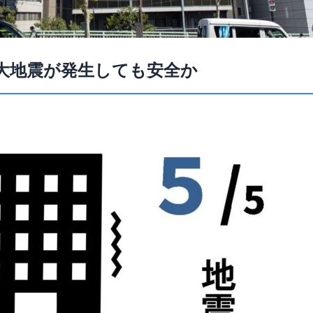
大地震が発生しても安全か