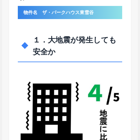
物件名 ザ・パークハウス東雪谷
１．大地震が発生しても
安全か