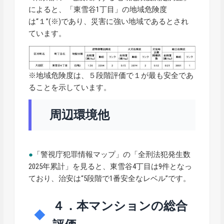
によると、「東雪谷1丁目」の地域危険度
は“１”(※)であり、災害に強い地域であるとされ
ています。
※地域危険度は、５段階評価で１が最も安全であ
ることを示しています。
周辺環境他
●
「警視庁犯罪情報マップ」の「全刑法犯発生数
2025年累計」を見ると、東雪谷4丁目は9件となっ
ており、治安は“5段階で1番安全なレベル”です。
４．本マンションの総合