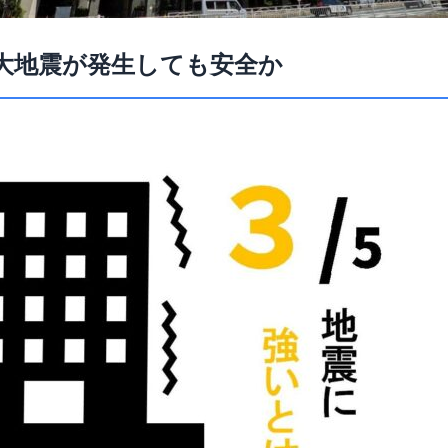
大地震が発生しても安全か