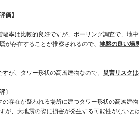
評価】
増幅率は比較的良好ですが、ボーリング調査で、地中
層が存在することが推察されるので、
地盤の良い場
ですが、タワー形状の高層建物なので、
災害リスクは
評
〕
クの存在が疑われる場所に建つタワー形状の高層建物
すが、大地震の際に損害が発生する可能性がないと