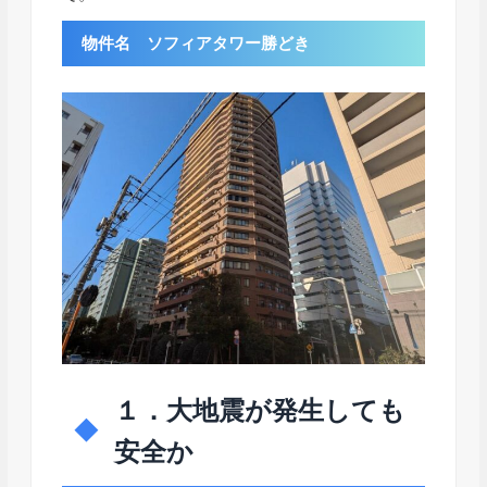
物件名 ソフィアタワー勝どき
１．大地震が発生しても
安全か