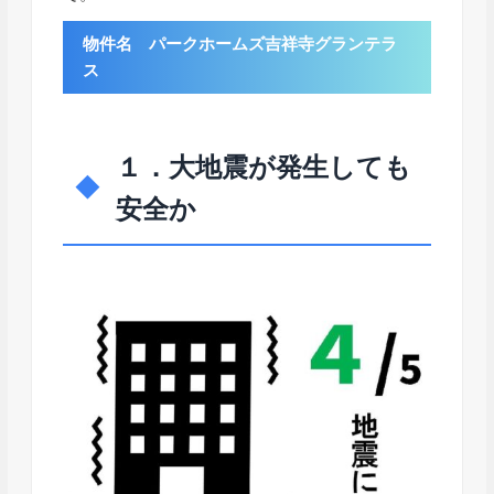
物件名 パークホームズ吉祥寺グランテラ
ス
１．大地震が発生しても
安全か