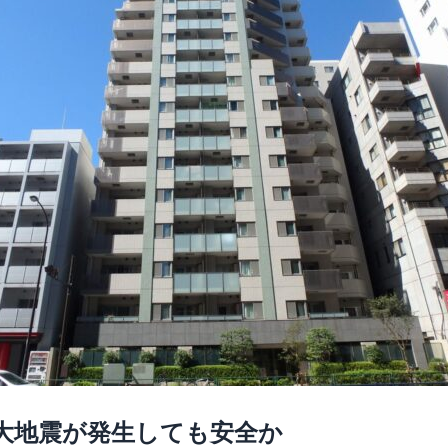
大地震が発生しても安全か