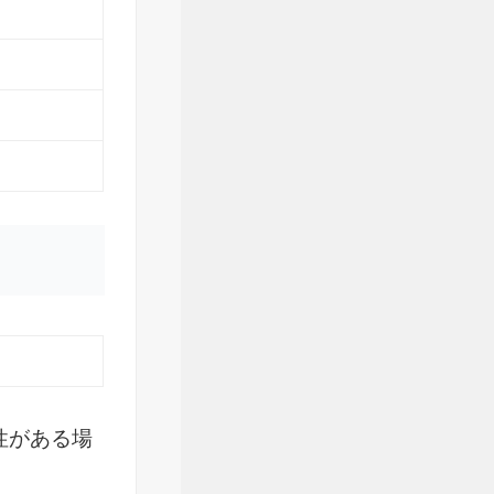
性がある場