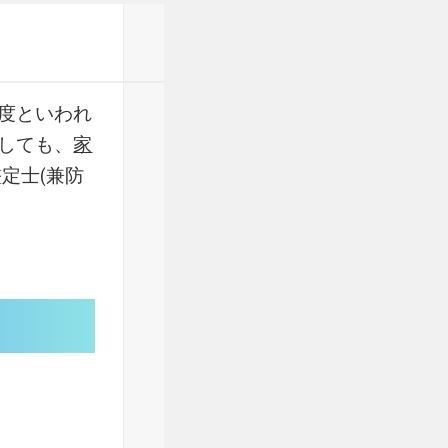
度といわれ
しても、
家
定士(兼防