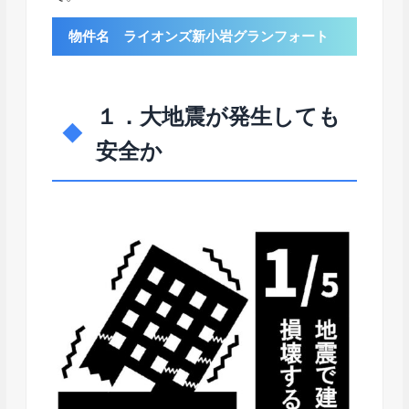
物件名 ライオンズ新小岩グランフォート
１．大地震が発生しても
安全か