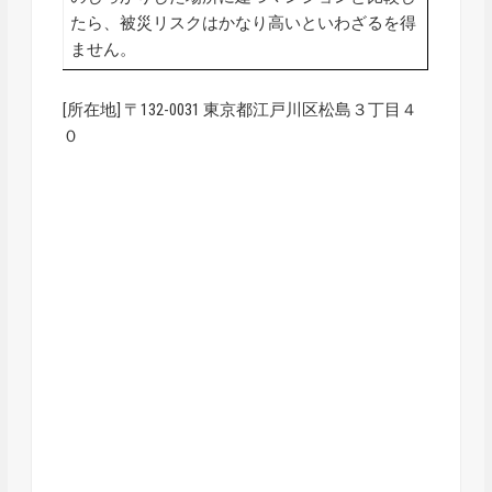
たら、被災リスクはかなり高いといわざるを得
ません。
[所在地] 〒132-0031 東京都江戸川区松島３丁目４
０