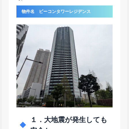
物件名 ビーコンタワーレジデンス
１．大地震が発生しても