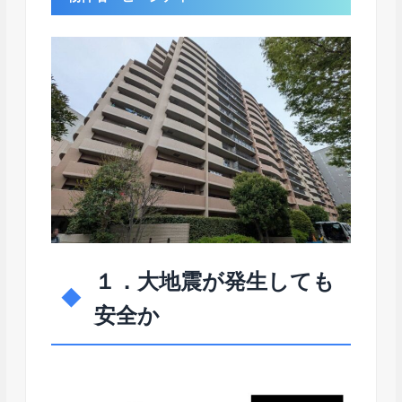
１．大地震が発生しても
安全か