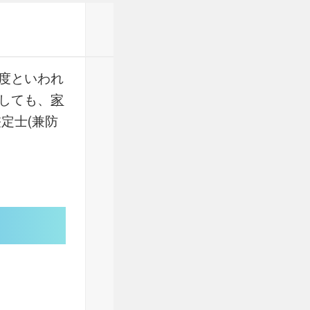
度といわれ
しても、
家
定士(兼防