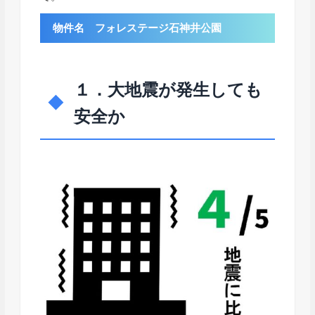
物件名 フォレステージ石神井公園
１．大地震が発生しても
安全か