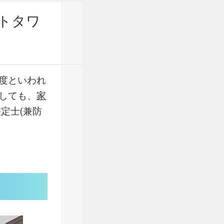
トタワ
度といわれ
しても、
家
定士(兼防