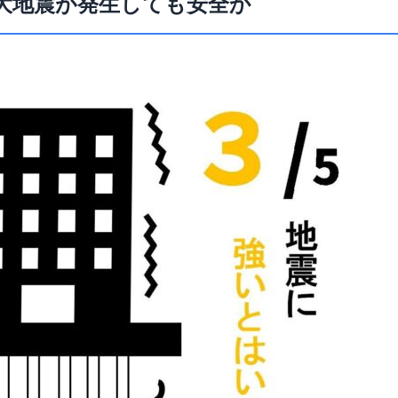
大地震が発生しても安全か