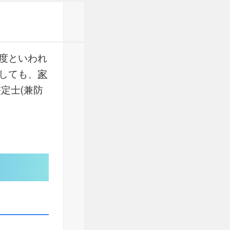
度といわれ
しても、
家
定士(兼防