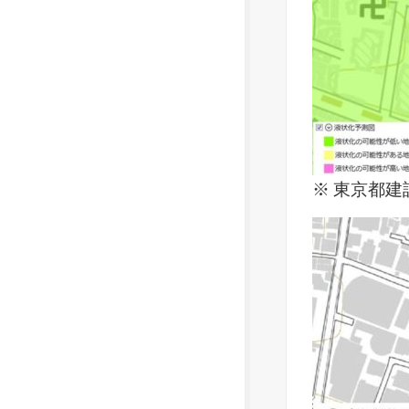
※ 東京都建設