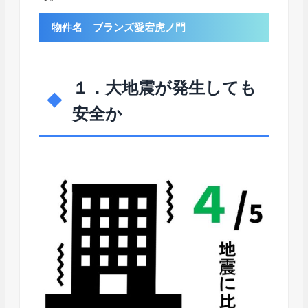
物件名 ブランズ愛宕虎ノ門
１．大地震が発生しても
安全か