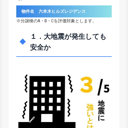
物件名 六本木ヒルズレジデンス
※分譲棟のA・B・Cを評価対象とします。
１．大地震が発生しても
安全か