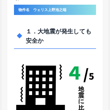
物件名 ウェリス上野池之端
１．大地震が発生しても
安全か