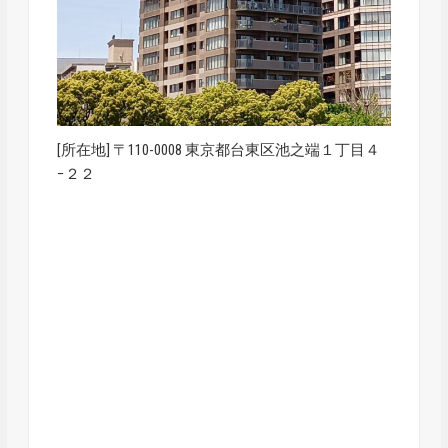
[所在地] 〒110-0008 東京都台東区池之端１丁目４
−２２