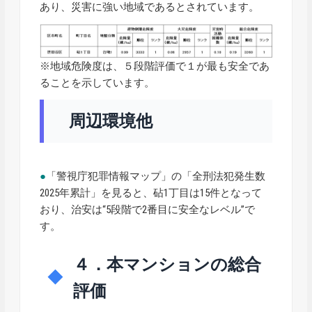
あり、災害に強い地域であるとされています。
※地域危険度は、５段階評価で１が最も安全であ
ることを示しています。
周辺環境他
●
「警視庁犯罪情報マップ」の「全刑法犯発生数
2025年累計」を見ると、砧1丁目は15件となって
おり、治安は“5段階で2番目に安全なレベル”で
す。
４．本マンションの総合
評価