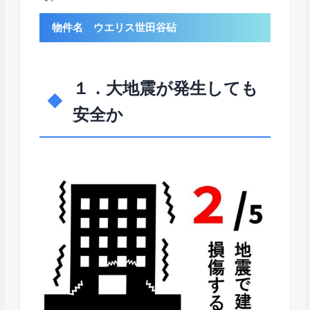
物件名 ウエリス世田谷砧
１．大地震が発生しても
安全か