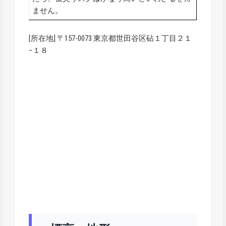
ません。
[所在地] 〒157-0073 東京都世田谷区砧１丁目２１
−１８