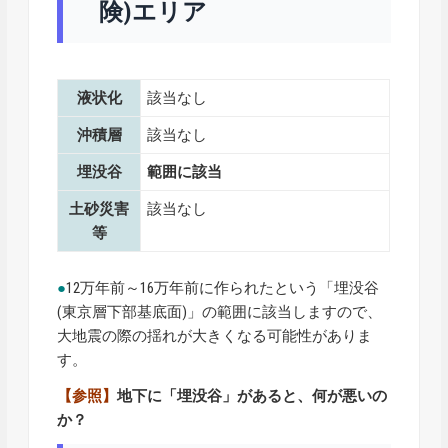
険)エリア
液状化
該当なし
沖積層
該当なし
埋没谷
範囲に該当
土砂災害
該当なし
等
●
12万年前～16万年前に作られたという「埋没谷
(東京層下部基底面)」の範囲に該当しますので、
大地震の際の揺れが大きくなる可能性がありま
す。
【参照】
地下に「埋没谷」があると、何が悪いの
か？