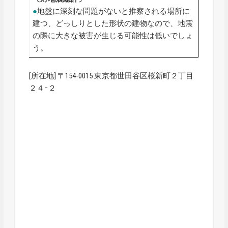
●
地盤に深刻な問題がないと推察される場所に
建つ、どっしりとした形状の建物なので、地震
の際に大きな被害が生じる可能性は低いでしょ
う。
[所在地] 〒154-0015 東京都世田谷区桜新町２丁目
２４−２