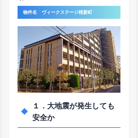
物件名 ヴィークステージ桜新町
１．大地震が発生しても
安全か