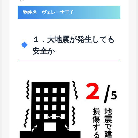
物件名 ヴェレーナ王子
１．大地震が発生しても
安全か