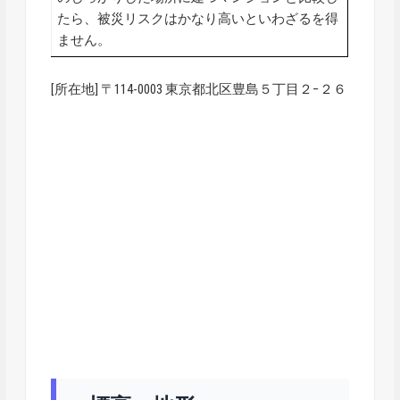
たら、被災リスクはかなり高いといわざるを得
ません。
[所在地] 〒114-0003 東京都北区豊島５丁目２−２６