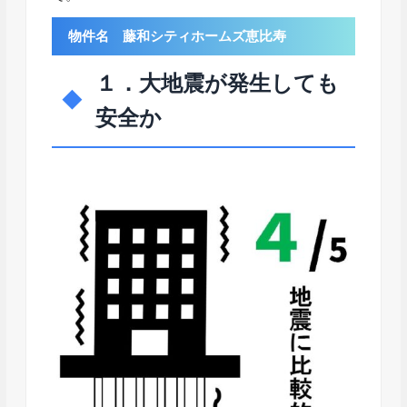
物件名 藤和シティホームズ恵比寿
１．大地震が発生しても
安全か