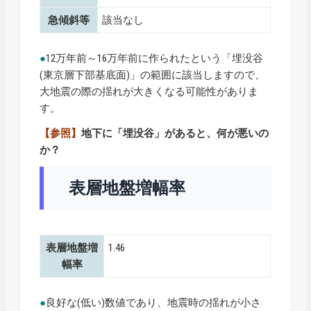
急傾斜等
該当なし
●
12万年前～16万年前に作られたという「埋没谷
(東京層下部基底面)」の範囲に該当しますので、
大地震の際の揺れが大きくなる可能性がありま
す。
【参照】
地下に「埋没谷」があると、何が悪いの
か？
表層地盤増幅率
表層地盤増
1.46
幅率
●
良好な(低い)数値であり、地震時の揺れが小さ