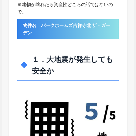
※建物が壊れたら資産性どころの話ではないの
で。
物件名 パークホームズ吉祥寺北 ザ・ガー
デン
１．大地震が発生しても
安全か