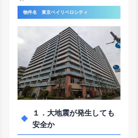
物件名 東京ベイリベロシティ
１．大地震が発生しても
安全か