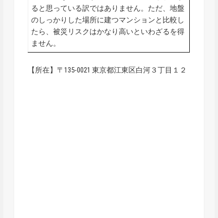
ると思っている訳ではありません。ただ、地盤
のしっかりした場所に建つマンションと比較し
たら、被災リスクはかなり高いといわざるを得
ません。
【所在】〒135-0021 東京都江東区白河３丁目１２