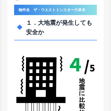
物件名 ザ・ウエストミンスター六本木
１．大地震が発生しても
安全か