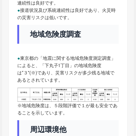
連続性は良好です。
●
接道状況及び系統連続性は良好であり、火災時
の災害リスクは低いです。
地域危険度調査
●
東京都の「地震に関する地域危険度測定調査」
によると、「下丸子1丁目」の地域危険度
は“３”(※)であり、災害リスクが多少残る地域で
あるとされています。
※地域危険度は、５段階評価で１が最も安全であ
ることを示しています。
周辺環境他