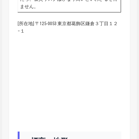
ません。
[所在地] 〒125-0053 東京都葛飾区鎌倉３丁目１２
−１