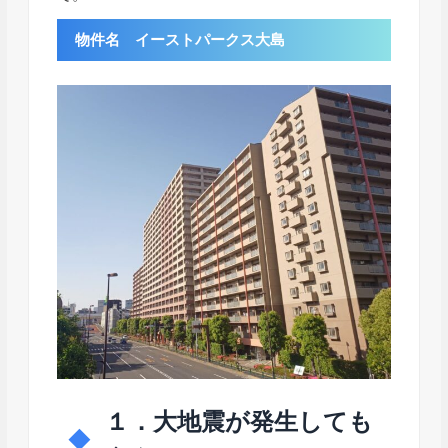
物件名 イーストパークス大島
１．大地震が発生しても