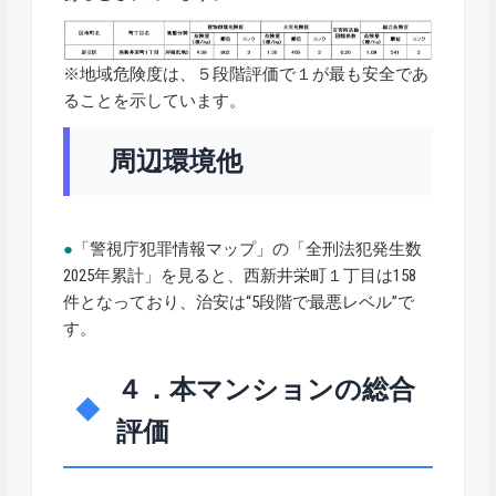
※地域危険度は、５段階評価で１が最も安全であ
ることを示しています。
周辺環境他
●
「警視庁犯罪情報マップ」の「全刑法犯発生数
2025年累計」を見ると、西新井栄町１丁目は158
件となっており、治安は“5段階で最悪レベル”で
す。
４．本マンションの総合
評価