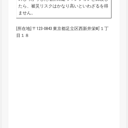
たら、被災リスクはかなり高いといわざるを得
ません。
[所在地] 〒123-0843 東京都足立区西新井栄町１丁
目１８