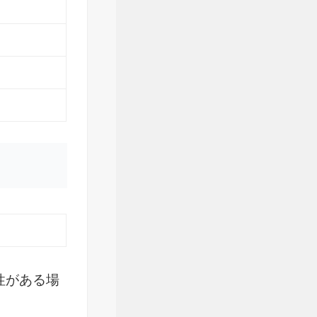
性がある場