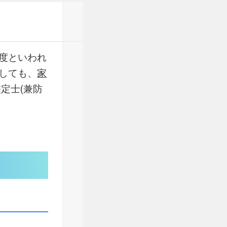
度といわれ
しても、
家
定士(兼防