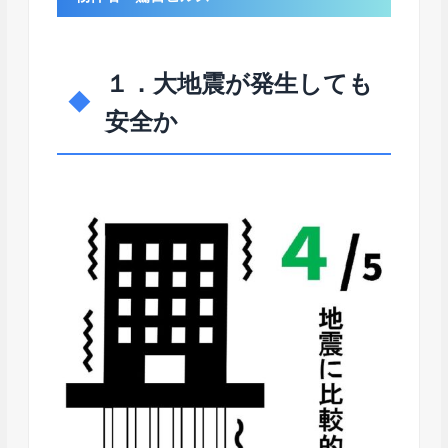
１．大地震が発生しても
安全か