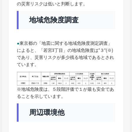
の災害リスクは低いと判断します。
地域危険度調査
●
東京都の「地震に関する地域危険度測定調査」
によると、「若宮3丁目」の地域危険度は“３”(※)
であり、災害リスクが多少残る地域であるとされ
ています。
※地域危険度は、５段階評価で１が最も安全であ
ることを示しています。
周辺環境他