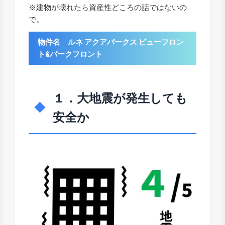
※建物が壊れたら資産性どころの話ではないの
で。
物件名 ルネ アクアパークス ビューフロン
ト&パークフロント
１．大地震が発生しても
安全か