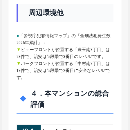
周辺環境他
●
「警視庁犯罪情報マップ」の「全刑法犯発生数
2025年累計」：
▼
ビューフロントが位置する「豊玉南3丁目」は
28件で、治安は“5段階で3番目のレベル”です。
▼
パークフロントが位置する「中村南3丁目」は
18件で、治安は“5段階で2番目に安全なレベル”で
す。
４．本マンションの総合
評価