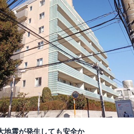
大地震が発生しても安全か