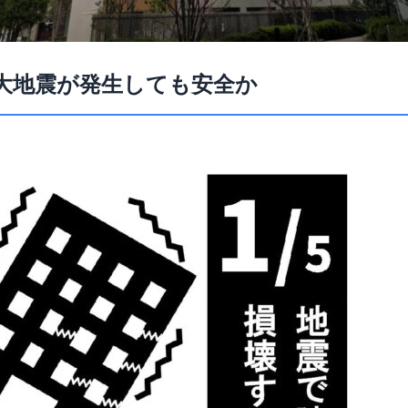
大地震が発生しても安全か