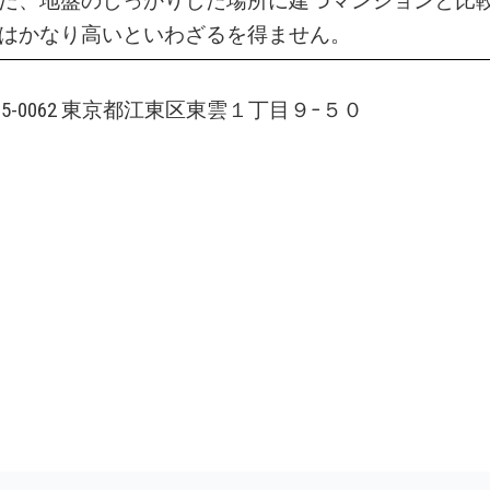
だ、地盤のしっかりした場所に建つマンションと比
はかなり高いといわざるを得ません。
135-0062 東京都江東区東雲１丁目９−５０