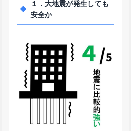
１．大地震が発生しても
安全か