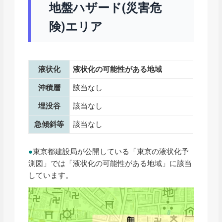
地盤ハザード(災害危
険)エリア
液状化
液状化の可能性がある地域
沖積層
該当なし
埋没谷
該当なし
急傾斜等
該当なし
●
東京都建設局が公開している「東京の液状化予
測図」では「液状化の可能性がある地域」に該当
しています。