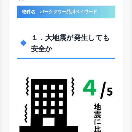
物件名 パークタワー品川ベイワード
１．大地震が発生しても
安全か