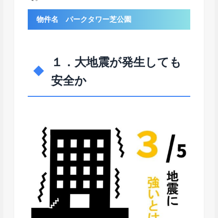
物件名 パークタワー芝公園
１．大地震が発生しても
安全か