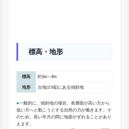
標高・地形
標高
約5m～8m
地形
台地(の端)にある傾斜地
●
一般的に、傾斜地の場合、表層面が高い方から
低い方へと動こうとする自然の力が働きます。そ
のため、長い年月の間に地面がずれることがあり
えます。