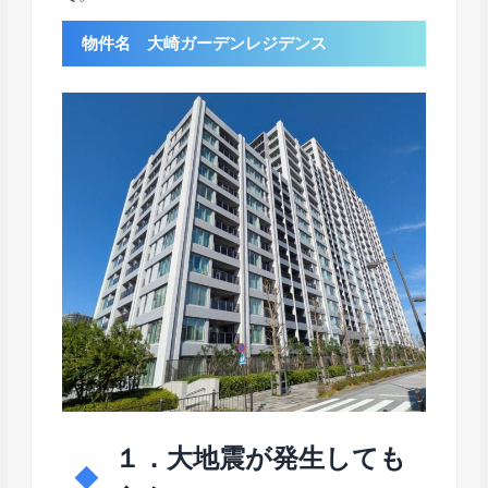
物件名 大崎ガーデンレジデンス
１．大地震が発生しても