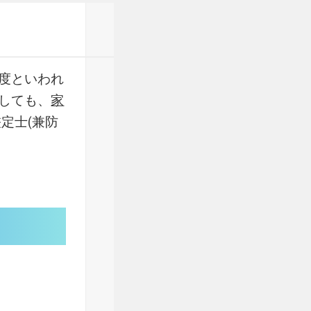
度といわれ
しても、
家
定士(兼防